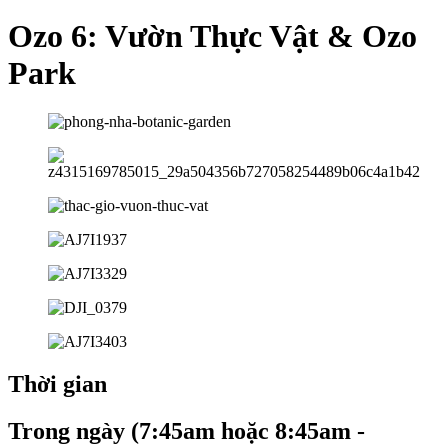
Ozo 6: Vườn Thực Vật & Ozo
Park
Thời gian
Trong ngày (7:45am hoặc 8:45am -